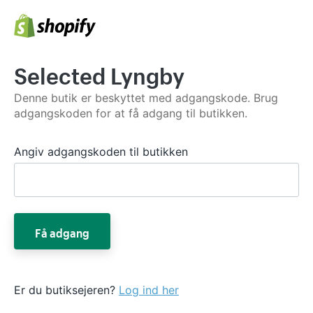
Selected Lyngby
Denne butik er beskyttet med adgangskode. Brug
adgangskoden for at få adgang til butikken.
Angiv adgangskoden til butikken
Få adgang
Er du butiksejeren?
Log ind her